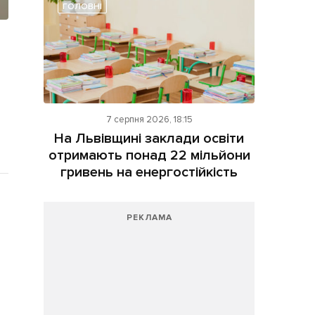
ГОЛОВНІ
7 серпня 2026, 18:15
На Львівщині заклади освіти
отримають понад 22 мільйони
гривень на енергостійкість
РЕКЛАМА