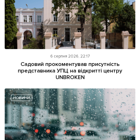
6 серпня 2026, 22:17
Садовий прокоментував присутність
представника УПЦ на відкритті центру
UNBROKEN
НОВИНИ