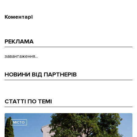
Коментарі
РЕКЛАМА
завантаження...
НОВИНИ ВІД ПАРТНЕРІВ
СТАТТІ ПО ТЕМІ
МІСТО