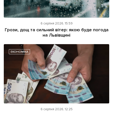
6 серпня 2026, 15:59
Грози, дощ та сильний вітер: якою буде погода
на Львівщині
ЕКОНОМІКА
6 серпня 2026, 12:25