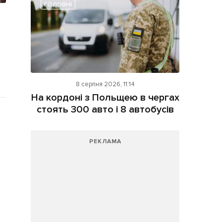
ГОЛОВНІ
8 серпня 2026, 11:14
На кордоні з Польщею в чергах
стоять 300 авто і 8 автобусів
РЕКЛАМА