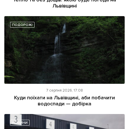
Львівщині
ПОДОРОЖІ
7 серпня 2026, 17:08
Куди поїхати на Львівщині, аби побачити
водоспади — добірка
НОВИНИ