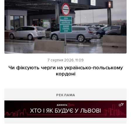
7 серпня 2026, 11:09
Чи фіксують черги на українсько-польському
кордоні
РЕКЛАМА