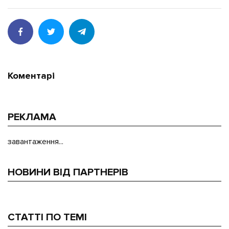
Коментарі
РЕКЛАМА
завантаження...
НОВИНИ ВІД ПАРТНЕРІВ
СТАТТІ ПО ТЕМІ