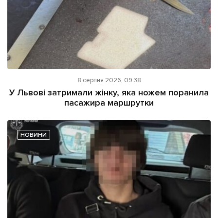
8 серпня 2026, 09:38
У Львові затримали жінку, яка ножем поранила
пасажира маршрутки
НОВИНИ