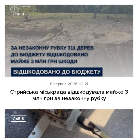
ЛЬВІВ
8 серпня 2026, 10:21
Стрийська міськрада відшкодувала майже 3
млн грн за незаконну рубку
ЛЬВІВ