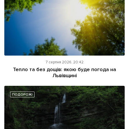
7 серпня 2026, 20:42
Тепло та без дощів: якою буде погода на
Львівщині
ПОДОРОЖІ