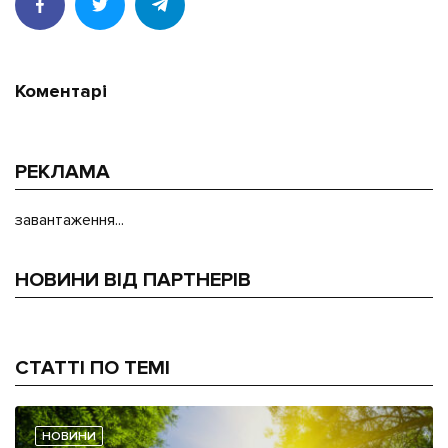
Коментарі
РЕКЛАМА
завантаження...
НОВИНИ ВІД ПАРТНЕРІВ
СТАТТІ ПО ТЕМІ
НОВИНИ