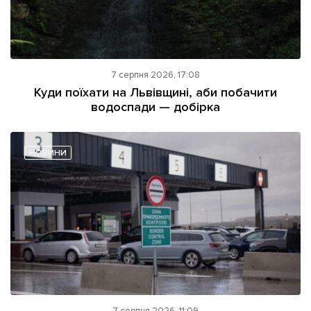
7 серпня 2026, 17:08
Куди поїхати на Львівщині, аби побачити
водоспади — добірка
НОВИНИ