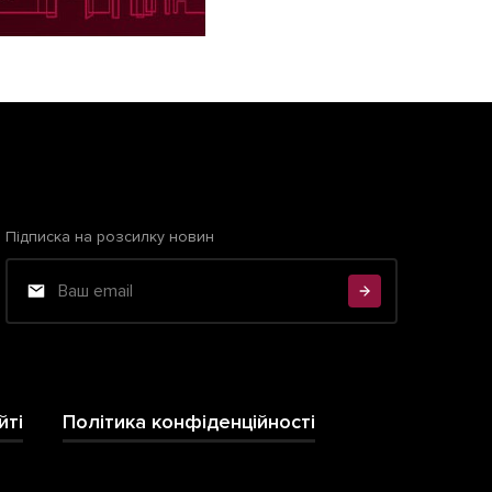
Підписка на розсилку новин
йті
Політика конфіденційності