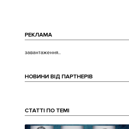
РЕКЛАМА
завантаження...
НОВИНИ ВІД ПАРТНЕРІВ
СТАТТІ ПО ТЕМІ