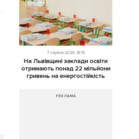
ГОЛОВНІ
7 серпня 2026, 18:15
На Львівщині заклади освіти
отримають понад 22 мільйони
гривень на енергостійкість
РЕКЛАМА