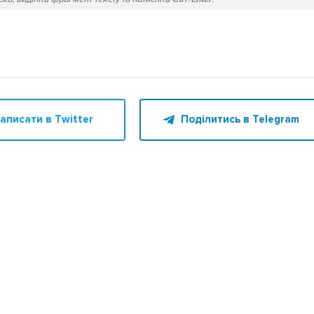
аписати в Twitter
Поділитись в Telegram