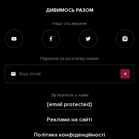
ДИВИМОСЬ РАЗОМ
Наші соц мережі
Підписка на розсилку новин
Зв'язатися з нами
[email protected]
Реклама на сайті
Політика конфіденційності