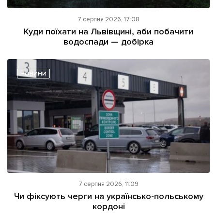
7 серпня 2026, 17:08
Куди поїхати на Львівщині, аби побачити
водоспади — добірка
НОВИНИ
7 серпня 2026, 11:09
Чи фіксують черги на українсько-польському
кордоні