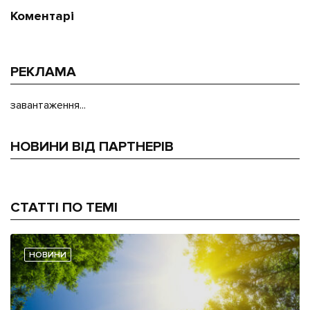
Коментарі
РЕКЛАМА
завантаження...
НОВИНИ ВІД ПАРТНЕРІВ
СТАТТІ ПО ТЕМІ
НОВИНИ