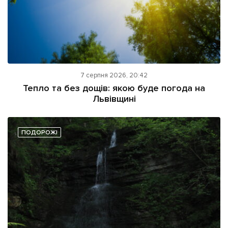
7 серпня 2026, 20:42
Тепло та без дощів: якою буде погода на
Львівщині
ПОДОРОЖІ