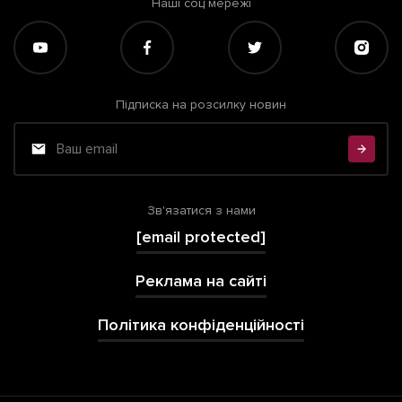
Наші соц мережі
Підписка на розсилку новин
Зв'язатися з нами
[email protected]
Реклама на сайті
Політика конфіденційності