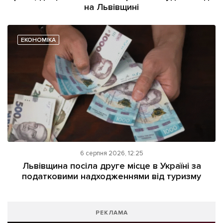
на Львівщині
ЕКОНОМІКА
6 серпня 2026, 12:25
Львівщина посіла друге місце в Україні за
податковими надходженнями від туризму
РЕКЛАМА