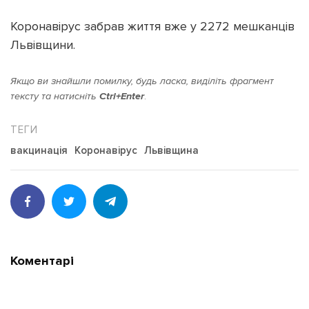
Коронавірус забрав життя вже у 2272 мешканців
Львівщини.
Якщо ви знайшли помилку, будь ласка, виділіть фрагмент
тексту та натисніть
Ctrl+Enter
.
вакцинація
Коронавірус
Львівщина
Коментарі