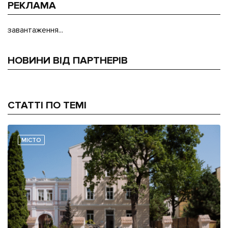
РЕКЛАМА
завантаження...
НОВИНИ ВІД ПАРТНЕРІВ
СТАТТІ ПО ТЕМІ
МІСТО