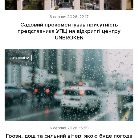
6 серпня 2026, 22:17
Садовий прокоментував присутність
представника УПЦ на відкритті центру
UNBROKEN
НОВИНИ
6 серпня 2026, 15:59
Грози, дощ та сильний вітер: якою буде погода