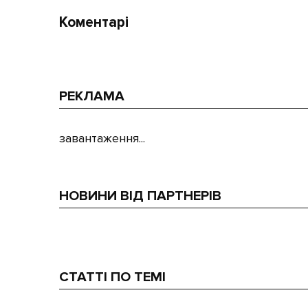
Коментарі
РЕКЛАМА
завантаження...
НОВИНИ ВІД ПАРТНЕРІВ
СТАТТІ ПО ТЕМІ