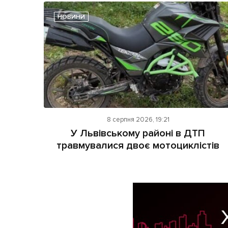
НОВИНИ
8 серпня 2026, 19:21
У Львівському районі в ДТП
травмувалися двоє мотоциклістів