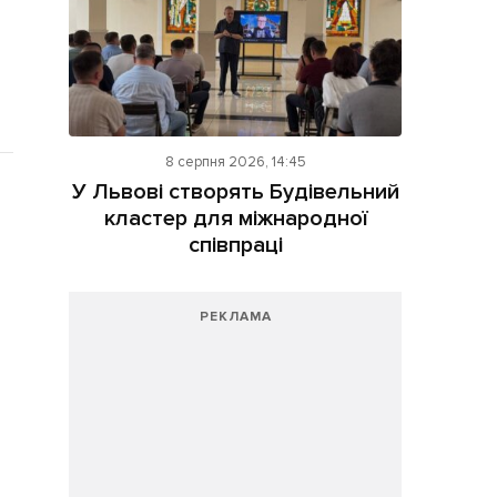
8 серпня 2026, 14:45
У Львові створять Будівельний
кластер для міжнародної
співпраці
РЕКЛАМА