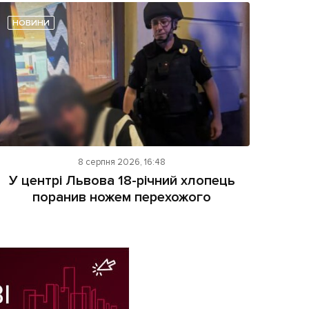
НОВИНИ
8 серпня 2026, 16:48
У центрі Львова 18-річний хлопець
поранив ножем перехожого