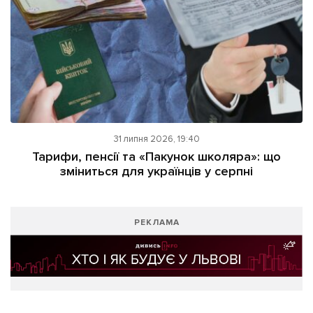
31 липня 2026, 19:40
Тарифи, пенсії та «Пакунок школяра»: що
зміниться для українців у серпні
РЕКЛАМА