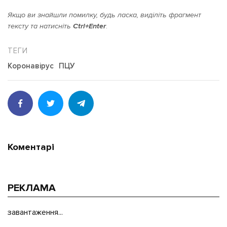
Якщо ви знайшли помилку, будь ласка, виділіть фрагмент
тексту та натисніть
Ctrl+Enter
.
Коронавірус
ПЦУ
Коментарі
РЕКЛАМА
завантаження...