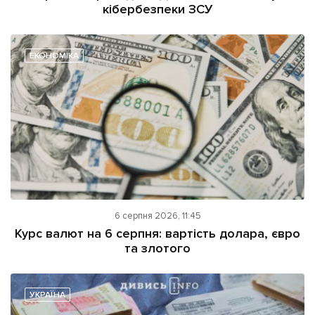
кібербезпеки ЗСУ
ЕКОНОМІКА
6 серпня 2026, 11:45
Курс валют на 6 серпня: вартість долара, євро
та злотого
УКРАЇНА