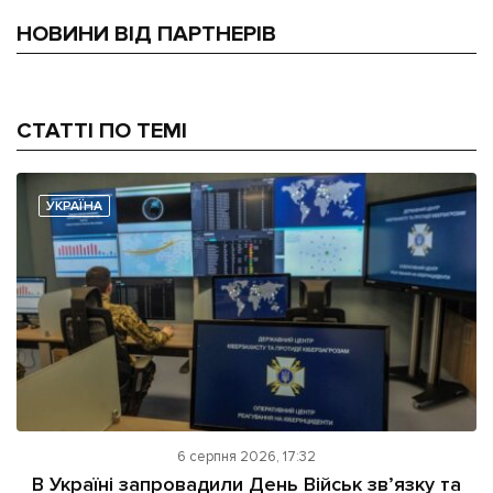
НОВИНИ ВІД ПАРТНЕРІВ
СТАТТІ ПО ТЕМІ
УКРАЇНА
6 серпня 2026, 17:32
В Україні запровадили День Військ зв’язку та