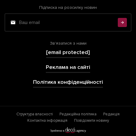
Підписка на розсилку новин
Зв'язатися з нами
[email protected]
Реклама на сайті
Політика конфіденційності
Структура власності
Редакційна політика
Редакція
Контактна інформація
Повідомити новину