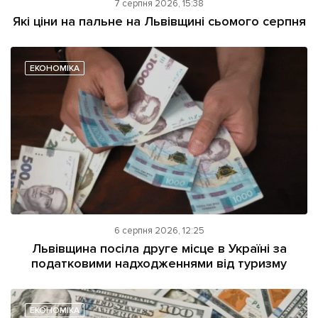
7 серпня 2026, 15:38
Які ціни на пальне на Львівщині сьомого серпня
ЕКОНОМІКА
6 серпня 2026, 12:25
Львівщина посіла друге місце в Україні за
податковими надходженнями від туризму
ЕКОНОМІКА