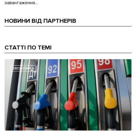
завантаження...
НОВИНИ ВІД ПАРТНЕРІВ
СТАТТІ ПО ТЕМІ
ЕКОНОМІКА