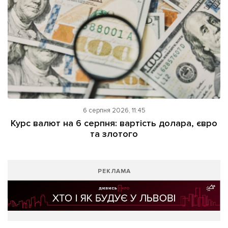
6 серпня 2026, 11:45
Курс валют на 6 серпня: вартість долара, євро
та злотого
РЕКЛАМА