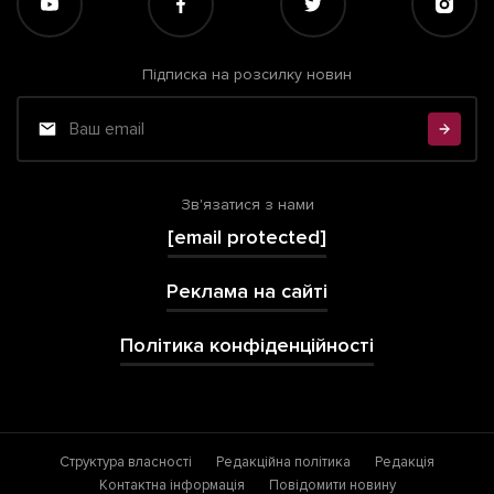
Підписка на розсилку новин
Зв'язатися з нами
[email protected]
Реклама на сайті
Політика конфіденційності
Структура власності
Редакційна політика
Редакція
Контактна інформація
Повідомити новину