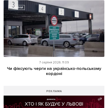
НОВИНИ
7 серпня 2026, 11:09
Чи фіксують черги на українсько-польському
кордоні
РЕКЛАМА