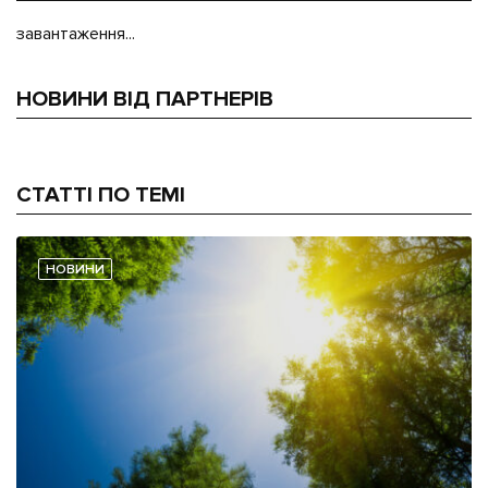
завантаження...
НОВИНИ ВІД ПАРТНЕРІВ
СТАТТІ ПО ТЕМІ
НОВИНИ