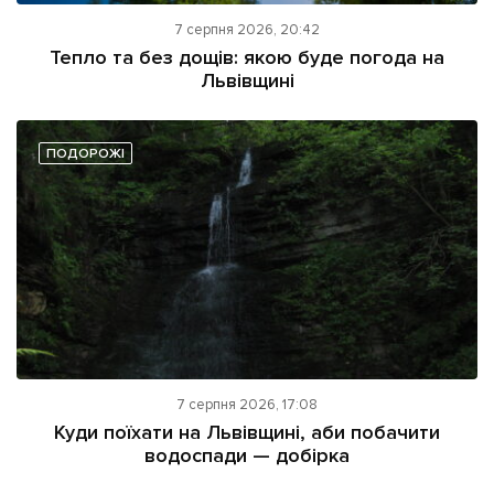
7 серпня 2026, 20:42
Тепло та без дощів: якою буде погода на
Львівщині
ПОДОРОЖІ
7 серпня 2026, 17:08
Куди поїхати на Львівщині, аби побачити
водоспади — добірка