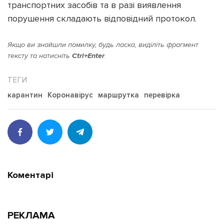
транспортних засобів та в разі виявлення
порушення складають відповідний протокол.
Якщо ви знайшли помилку, будь ласка, виділіть фрагмент
тексту та натисніть
Ctrl+Enter
.
карантин
Коронавірус
маршрутка
перевірка
Коментарі
РЕКЛАМА