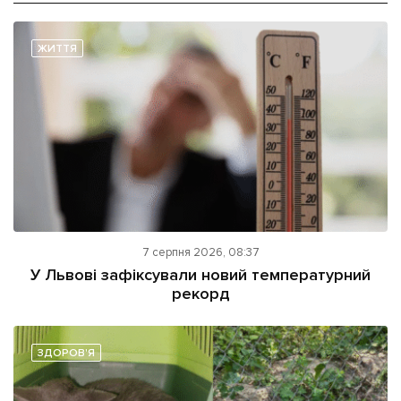
ЖИТТЯ
7 серпня 2026, 08:37
У Львові зафіксували новий температурний
рекорд
ЗДОРОВ'Я