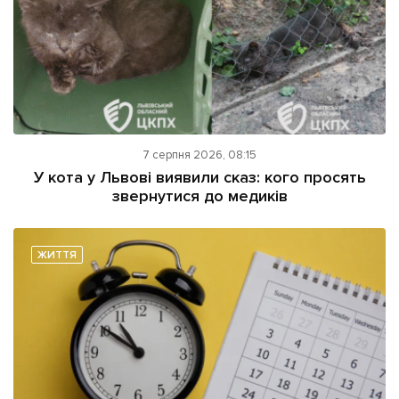
7 серпня 2026, 08:15
У кота у Львові виявили сказ: кого просять
звернутися до медиків
ЖИТТЯ