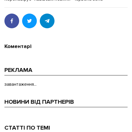
Коментарі
РЕКЛАМА
завантаження...
НОВИНИ ВІД ПАРТНЕРІВ
СТАТТІ ПО ТЕМІ