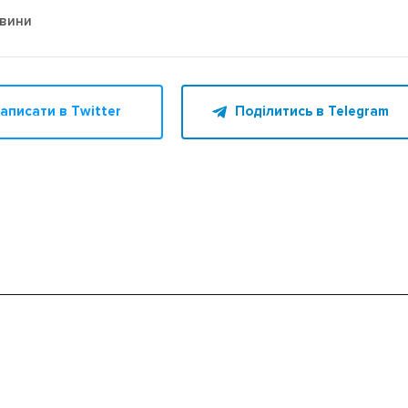
овини
аписати в Twitter
Поділитись в Telegram