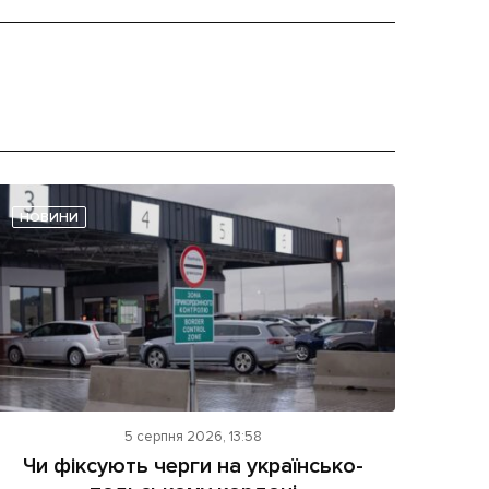
НОВИНИ
5 серпня 2026, 13:58
Чи фіксують черги на українсько-