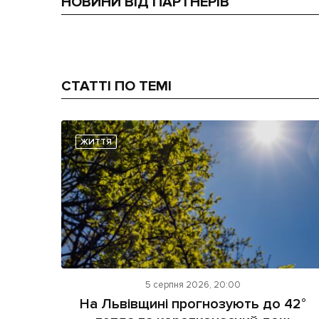
НОВИНИ ВІД ПАРТНЕРІВ
СТАТТІ ПО ТЕМІ
ЖИТТЯ
5 серпня 2026, 20:00
На Львівщині прогнозують до 42°