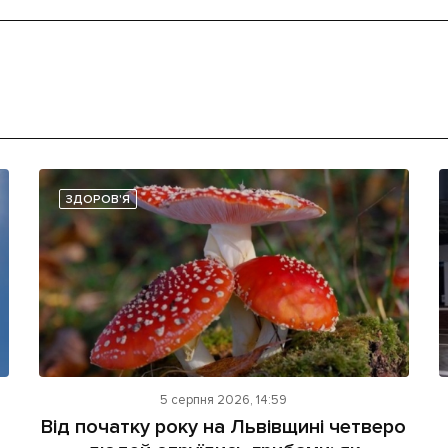
ЗДОРОВ'Я
5 серпня 2026, 14:59
Від початку року на Львівщині четверо