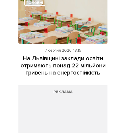
ГОЛОВНІ
7 серпня 2026, 18:15
На Львівщині заклади освіти
отримають понад 22 мільйони
гривень на енергостійкість
РЕКЛАМА