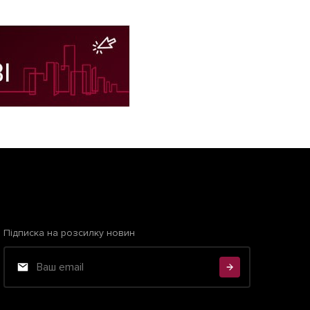
Підписка на розсилку новин