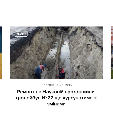
ЛЬВІВ
7 серпня 2026, 19:15
Ремонт на Науковій продовжили:
тролейбус №22 ще курсуватиме зі
змінами