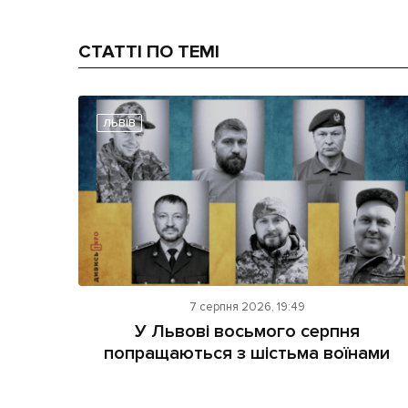
СТАТТІ ПО ТЕМІ
ЛЬВІВ
7 серпня 2026, 19:49
У Львові восьмого серпня
попращаються з шістьма воїнами