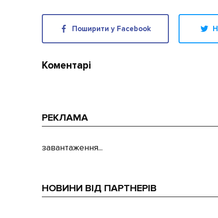
Поширити у Facebook
Н
Коментарі
РЕКЛАМА
завантаження...
НОВИНИ ВІД ПАРТНЕРІВ