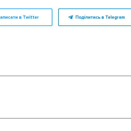
аписати в Twitter
Поділитись в Telegram