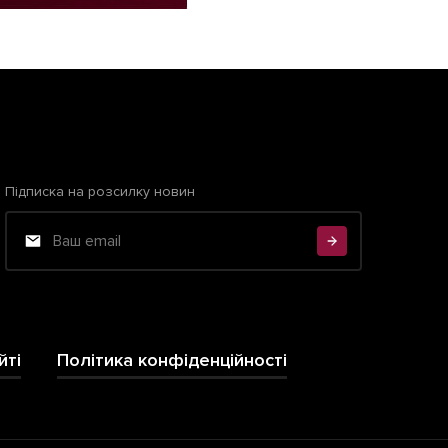
Підписка на розсилку новин
йті
Політика конфіденційності