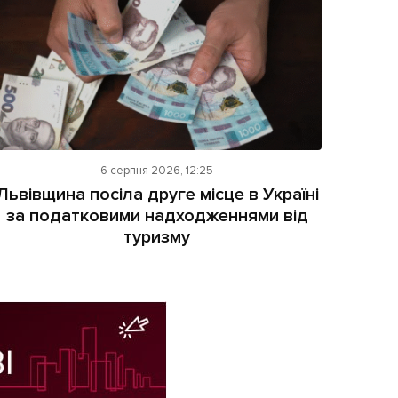
6 серпня 2026, 12:25
Львівщина посіла друге місце в Україні
за податковими надходженнями від
туризму