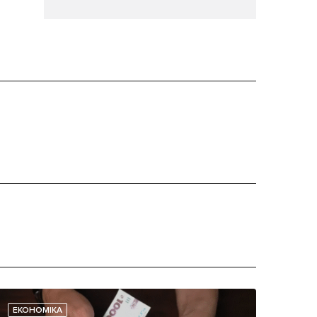
ЕКОНОМІКА