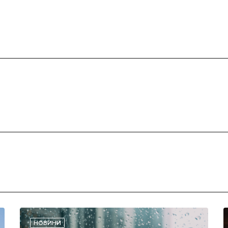
НОВИНИ