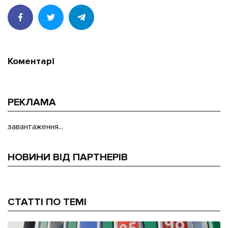
Коментарі
РЕКЛАМА
завантаження...
НОВИНИ ВІД ПАРТНЕРІВ
СТАТТІ ПО ТЕМІ