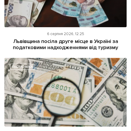
6 серпня 2026, 12:25
Львівщина посіла друге місце в Україні за
податковими надходженнями від туризму
ЕКОНОМІКА