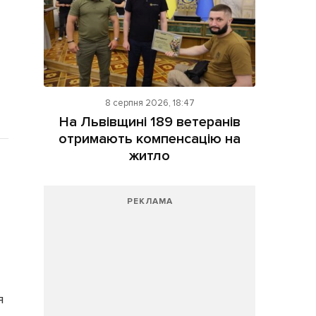
8 серпня 2026, 18:47
На Львівщині 189 ветеранів
отримають компенсацію на
житло
РЕКЛАМА
я