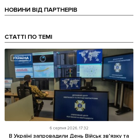
НОВИНИ ВІД ПАРТНЕРІВ
СТАТТІ ПО ТЕМІ
УКРАЇНА
6 серпня 2026, 17:32
В Україні запровадили День Військ зв’язку та