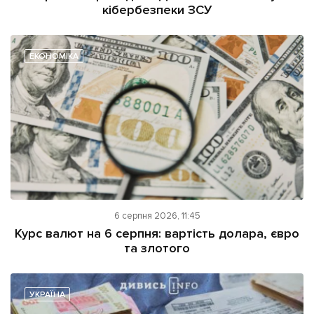
кібербезпеки ЗСУ
ЕКОНОМІКА
6 серпня 2026, 11:45
Курс валют на 6 серпня: вартість долара, євро
та злотого
УКРАЇНА