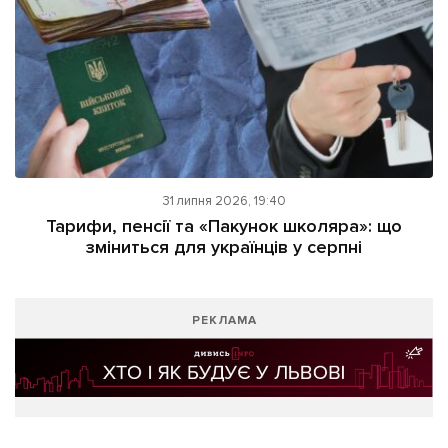
31 липня 2026, 19:40
Тарифи, пенсії та «Пакунок школяра»: що
зміниться для українців у серпні
РЕКЛАМА