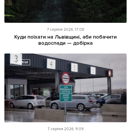
7 серпня 2026, 17:08
Куди поїхати на Львівщині, аби побачити
водоспади — добірка
НОВИНИ
7 серпня 2026, 11:09