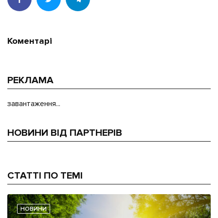
Коментарі
РЕКЛАМА
завантаження...
НОВИНИ ВІД ПАРТНЕРІВ
СТАТТІ ПО ТЕМІ
НОВИНИ