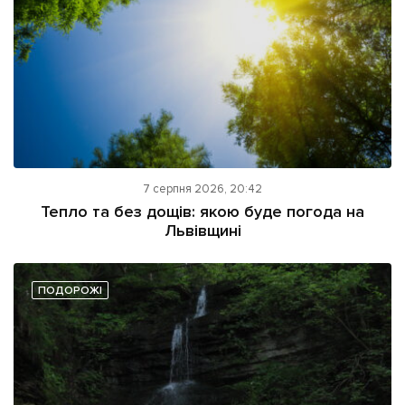
7 серпня 2026, 20:42
Тепло та без дощів: якою буде погода на
Львівщині
ПОДОРОЖІ