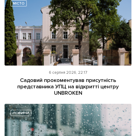
МІСТО
6 серпня 2026, 22:17
Садовий прокоментував присутність
представника УПЦ на відкритті центру
UNBROKEN
НОВИНИ