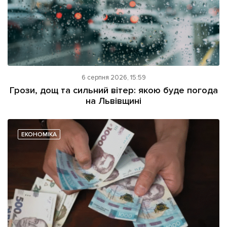
6 серпня 2026, 15:59
Грози, дощ та сильний вітер: якою буде погода
на Львівщині
ЕКОНОМІКА