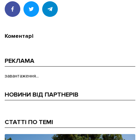
Коментарі
РЕКЛАМА
завантаження...
НОВИНИ ВІД ПАРТНЕРІВ
СТАТТІ ПО ТЕМІ