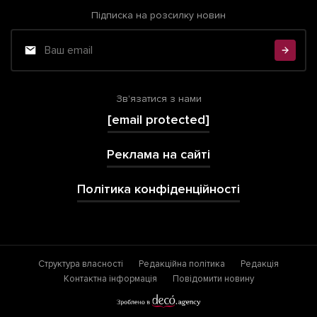
Підписка на розсилку новин
Зв'язатися з нами
[email protected]
Реклама на сайті
Політика конфіденційності
Структура власності
Редакційна політика
Редакція
Контактна інформація
Повідомити новину