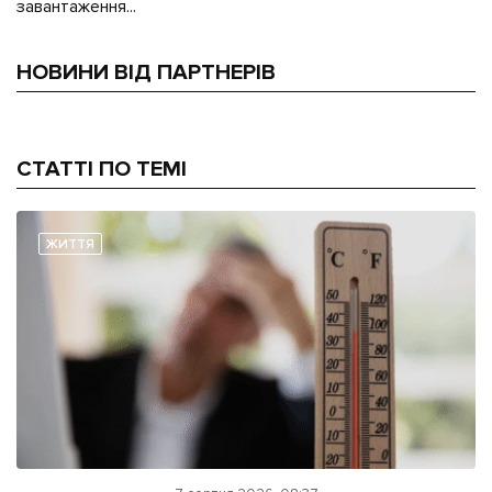
завантаження...
НОВИНИ ВІД ПАРТНЕРІВ
СТАТТІ ПО ТЕМІ
ЖИТТЯ