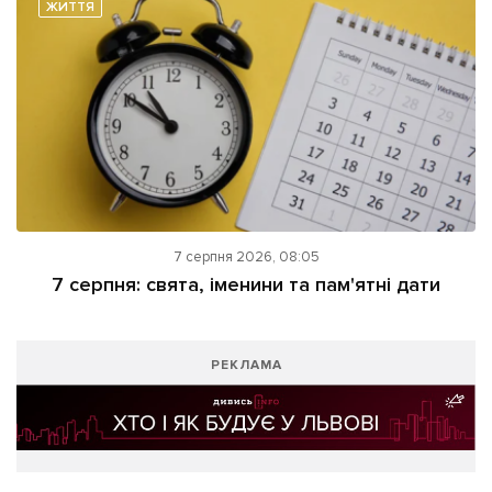
ЖИТТЯ
7 серпня 2026, 08:05
7 серпня: свята, іменини та пам'ятні дати
РЕКЛАМА