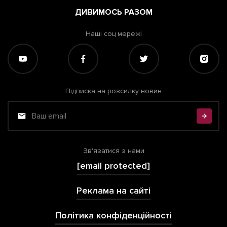
ДИВИМОСЬ РАЗОМ
Наші соц мережі
Підписка на розсилку новин
Зв'язатися з нами
[email protected]
Реклама на сайті
Політика конфіденційності