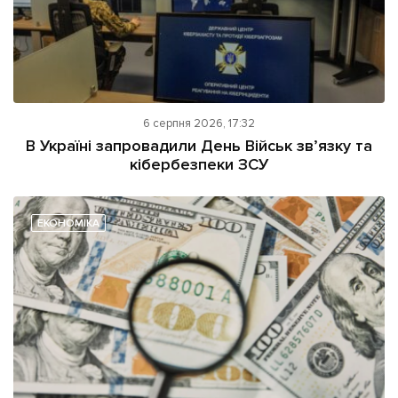
6 серпня 2026, 17:32
В Україні запровадили День Військ зв’язку та
кібербезпеки ЗСУ
ЕКОНОМІКА