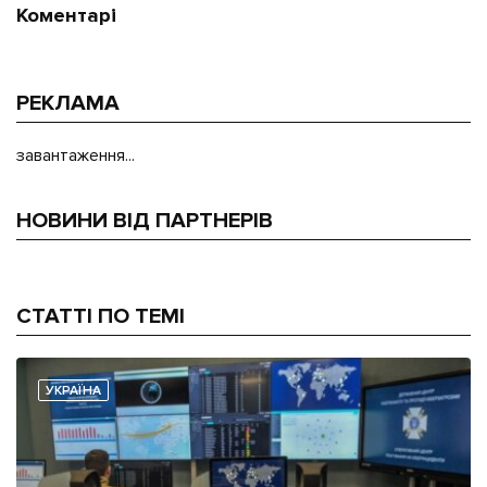
Коментарі
РЕКЛАМА
завантаження...
НОВИНИ ВІД ПАРТНЕРІВ
СТАТТІ ПО ТЕМІ
УКРАЇНА