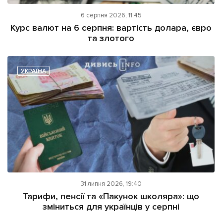
6 серпня 2026, 11:45
Курс валют на 6 серпня: вартість долара, євро
та злотого
УКРАЇНА
31 липня 2026, 19:40
Тарифи, пенсії та «Пакунок школяра»: що
зміниться для українців у серпні