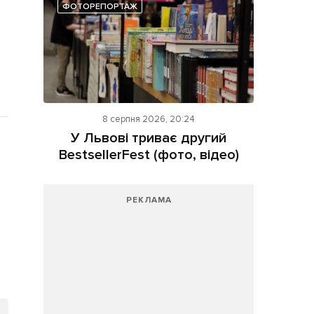
ФОТОРЕПОРТАЖ
8 серпня 2026, 20:24
У Львові триває другий
BestsellerFest (фото, відео)
РЕКЛАМА