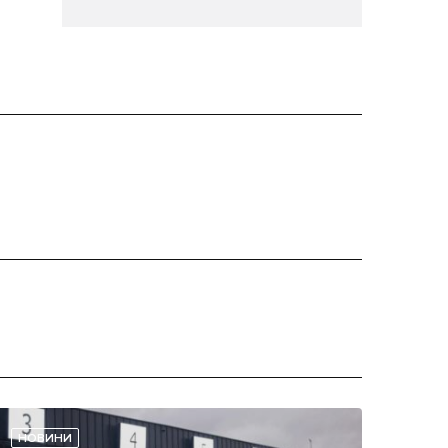
НОВИНИ