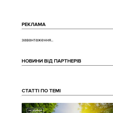
РЕКЛАМА
завантаження...
НОВИНИ ВІД ПАРТНЕРІВ
СТАТТІ ПО ТЕМІ
НОВИНИ