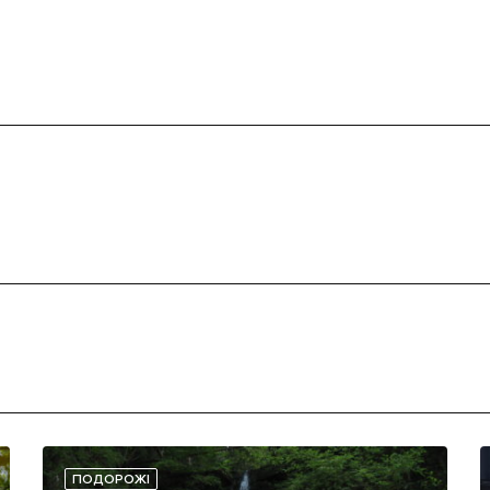
ПОДОРОЖІ