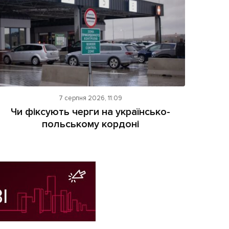
7 серпня 2026, 11:09
Чи фіксують черги на українсько-
польському кордоні