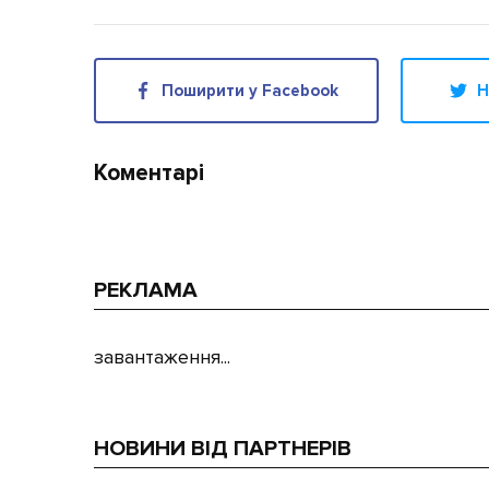
Поширити у Facebook
Н
Коментарі
РЕКЛАМА
завантаження...
НОВИНИ ВІД ПАРТНЕРІВ