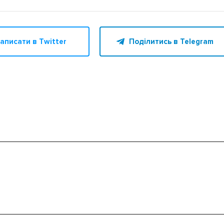
аписати в Twitter
Поділитись в Telegram