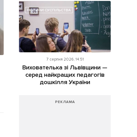
НОВИНИ СУСПІЛЬСТВА
7 серпня 2026, 14:51
Вихователька зі Львівщини —
серед найкращих педагогів
дошкілля України
РЕКЛАМА