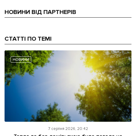
НОВИНИ ВІД ПАРТНЕРІВ
СТАТТІ ПО ТЕМІ
НОВИНИ
7 серпня 2026, 20:42