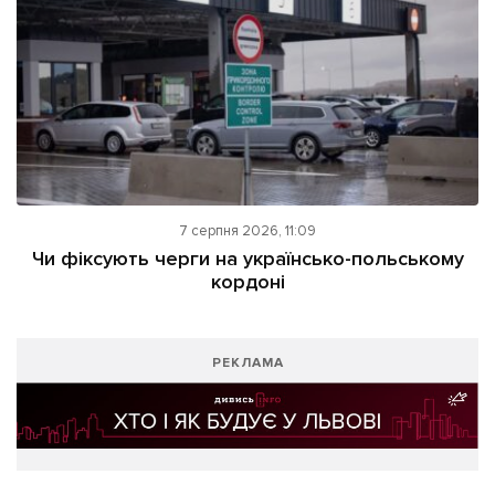
7 серпня 2026, 11:09
Чи фіксують черги на українсько-польському
кордоні
РЕКЛАМА