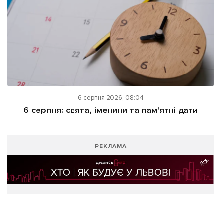
6 серпня 2026, 08:04
6 серпня: свята, іменини та пам'ятні дати
РЕКЛАМА