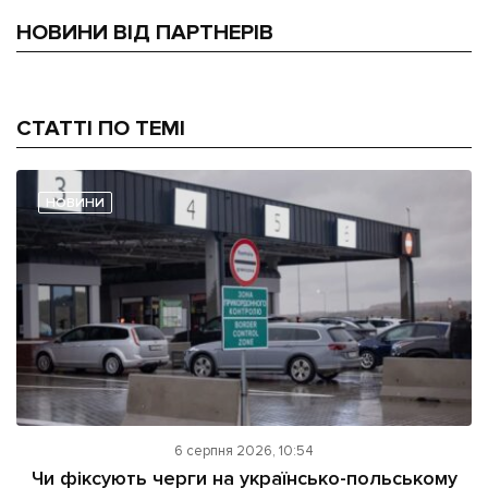
НОВИНИ ВІД ПАРТНЕРІВ
СТАТТІ ПО ТЕМІ
НОВИНИ
6 серпня 2026, 10:54
Чи фіксують черги на українсько-польському