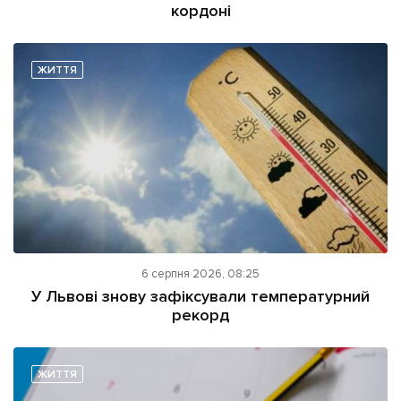
кордоні
ЖИТТЯ
6 серпня 2026, 08:25
У Львові знову зафіксували температурний
рекорд
ЖИТТЯ