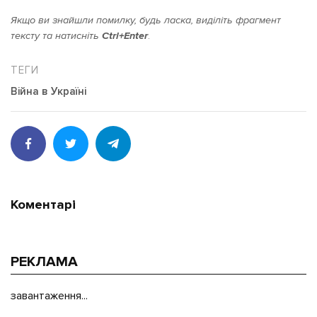
Якщо ви знайшли помилку, будь ласка, виділіть фрагмент
тексту та натисніть
Ctrl+Enter
.
Війна в Україні
Коментарі
РЕКЛАМА
завантаження...