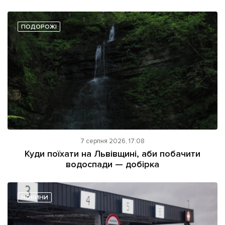
ПОДОРОЖІ
7 серпня 2026, 17:08
Куди поїхати на Львівщині, аби побачити
водоспади — добірка
НОВИНИ