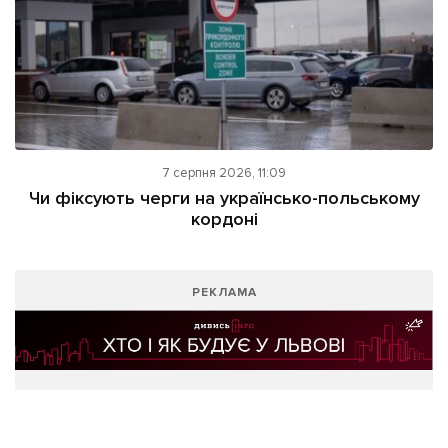
7 серпня 2026, 11:09
Чи фіксують черги на українсько-польському
кордоні
РЕКЛАМА