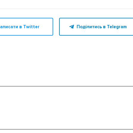
аписати в Twitter
Поділитись в Telegram