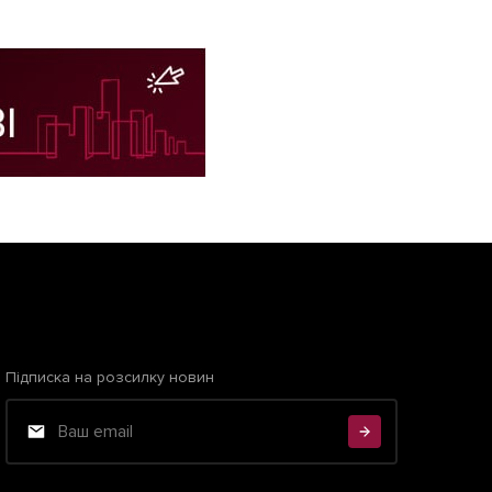
Підписка на розсилку новин