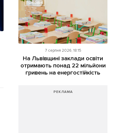
ГОЛОВНІ
7 серпня 2026, 18:15
На Львівщині заклади освіти
отримають понад 22 мільйони
гривень на енергостійкість
РЕКЛАМА