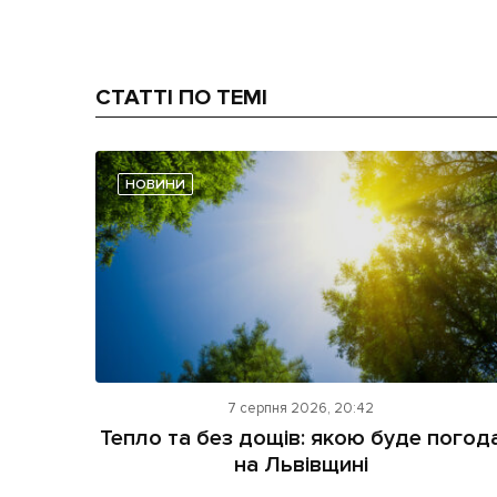
СТАТТІ ПО ТЕМІ
НОВИНИ
7 серпня 2026, 20:42
Тепло та без дощів: якою буде погод
на Львівщині