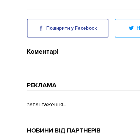
Поширити у Facebook
Н
Коментарі
РЕКЛАМА
завантаження...
НОВИНИ ВІД ПАРТНЕРІВ