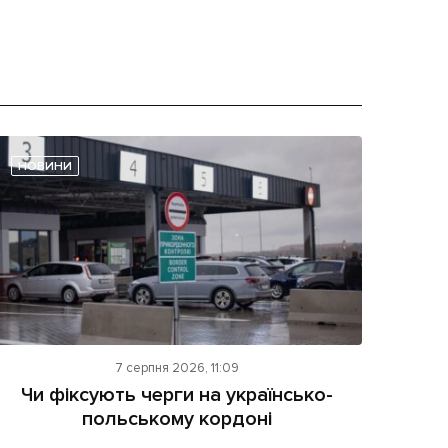
НОВИНИ
7 серпня 2026, 11:09
Чи фіксують черги на українсько-
польському кордоні