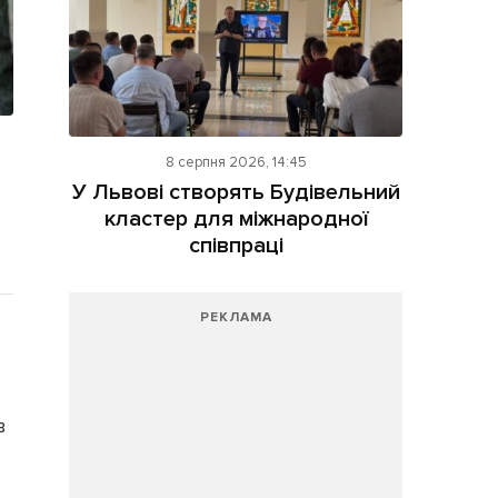
8 серпня 2026, 14:45
У Львові створять Будівельний
кластер для міжнародної
співпраці
РЕКЛАМА
в