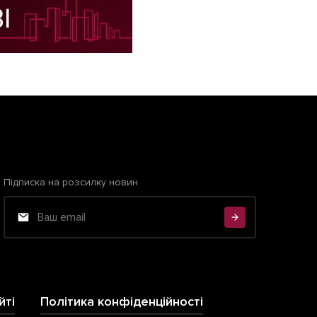
Підписка на розсилку новин
йті
Політика конфіденційності