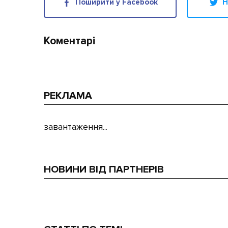
Поширити у Facebook
Н
Коментарі
РЕКЛАМА
завантаження...
НОВИНИ ВІД ПАРТНЕРІВ