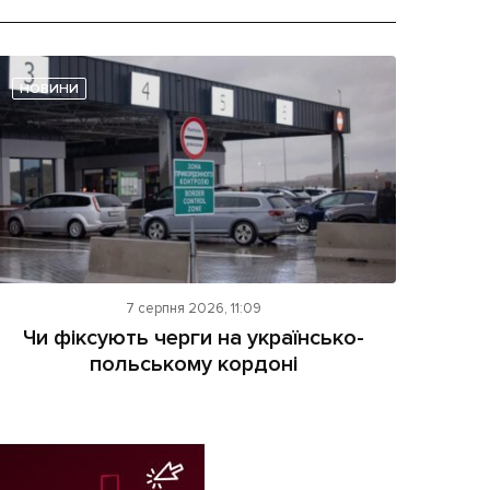
НОВИНИ
7 серпня 2026, 11:09
Чи фіксують черги на українсько-
польському кордоні