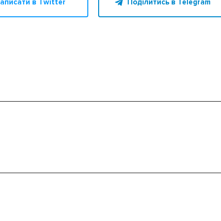
аписати в Twitter
Поділитись в Telegram