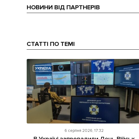
НОВИНИ ВІД ПАРТНЕРІВ
СТАТТІ ПО ТЕМІ
УКРАЇНА
6 серпня 2026, 17:32