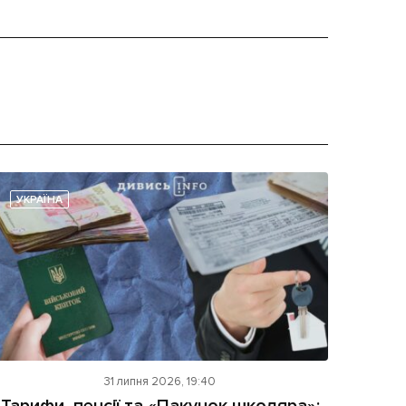
УКРАЇНА
31 липня 2026, 19:40