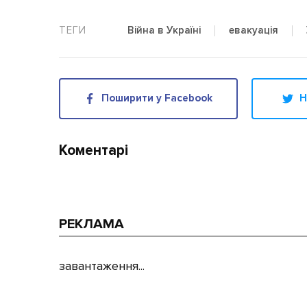
Війна в Україні
евакуація
Поширити у Facebook
Н
Коментарі
РЕКЛАМА
завантаження...