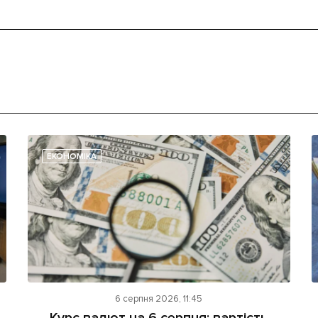
ЕКОНОМІКА
6 серпня 2026, 11:45