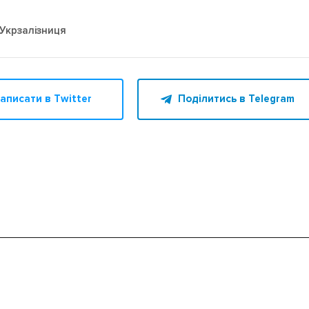
Укрзалізниця
аписати в Twitter
Поділитись в Telegram