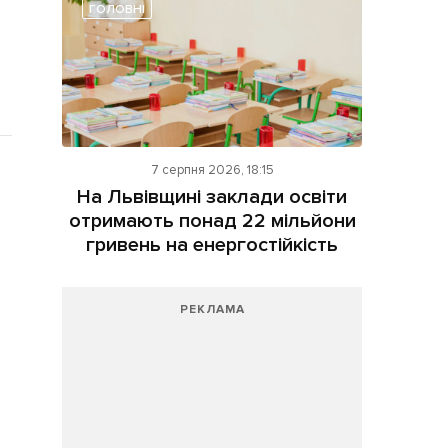
ГОЛОВНІ
7 серпня 2026, 18:15
На Львівщині заклади освіти
отримають понад 22 мільйони
гривень на енергостійкість
РЕКЛАМА