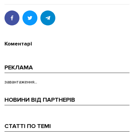
Коментарі
РЕКЛАМА
завантаження...
НОВИНИ ВІД ПАРТНЕРІВ
СТАТТІ ПО ТЕМІ