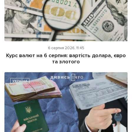
6 серпня 2026, 11:45
Курс валют на 6 серпня: вартість долара, євро
та злотого
УКРАЇНА