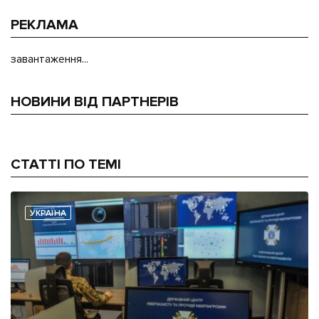
РЕКЛАМА
завантаження...
НОВИНИ ВІД ПАРТНЕРІВ
СТАТТІ ПО ТЕМІ
УКРАЇНА