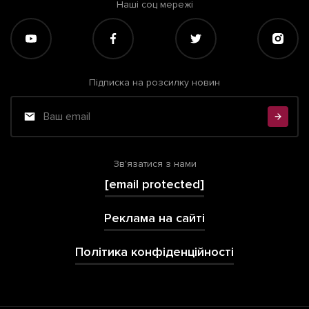
Наші соц мережі
Підписка на розсилку новин
Зв'язатися з нами
[email protected]
Реклама на сайті
Політика конфіденційності