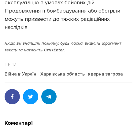
експлуатацію в умовах бойових дій.
Продовження її бомбардування або обстріли
можуть призвести до тяжких радіаційних
наслідків.
Якщо ви знайшли помилку, будь ласка, виділіть фрагмент
тексту та натисніть
Ctrl+Enter
.
Війна в Україні
Харківська область
ядерна загроза
Коментарі