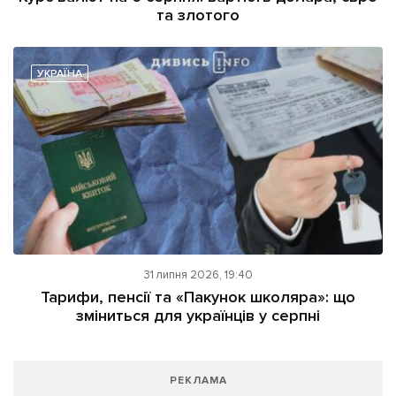
та злотого
УКРАЇНА
31 липня 2026, 19:40
Тарифи, пенсії та «Пакунок школяра»: що
зміниться для українців у серпні
РЕКЛАМА