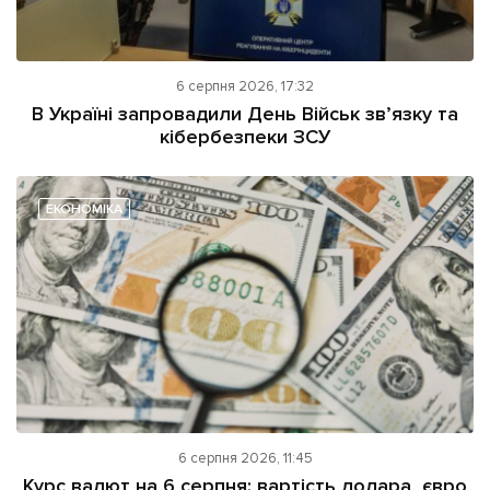
6 серпня 2026, 17:32
В Україні запровадили День Військ зв’язку та
кібербезпеки ЗСУ
ЕКОНОМІКА
6 серпня 2026, 11:45
Курс валют на 6 серпня: вартість долара, євро