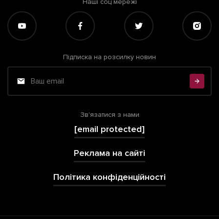
Наші соц мережі
Підписка на розсилку новин
Зв'язатися з нами
[email protected]
Реклама на сайті
Політика конфіденційності