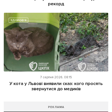
рекорд
ЗДОРОВ'Я
7 серпня 2026, 08:15
У кота у Львові виявили сказ: кого просять
звернутися до медиків
РЕКЛАМА