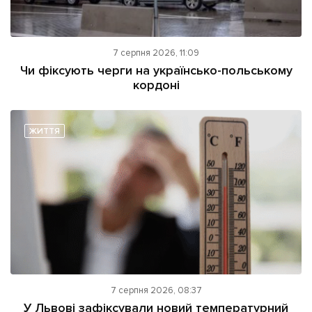
7 серпня 2026, 11:09
Чи фіксують черги на українсько-польському
кордоні
ЖИТТЯ
7 серпня 2026, 08:37
У Львові зафіксували новий температурний