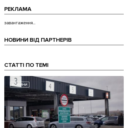
РЕКЛАМА
завантаження...
НОВИНИ ВІД ПАРТНЕРІВ
СТАТТІ ПО ТЕМІ
НОВИНИ