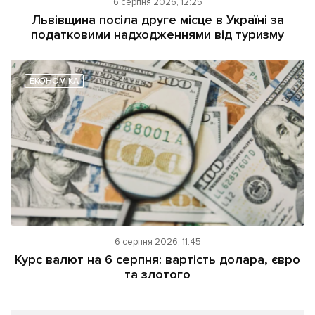
6 серпня 2026, 12:25
Львівщина посіла друге місце в Україні за
податковими надходженнями від туризму
ЕКОНОМІКА
6 серпня 2026, 11:45
Курс валют на 6 серпня: вартість долара, євро
та злотого