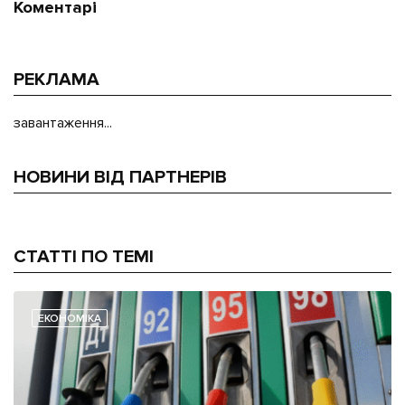
Коментарі
РЕКЛАМА
завантаження...
НОВИНИ ВІД ПАРТНЕРІВ
СТАТТІ ПО ТЕМІ
ЕКОНОМІКА