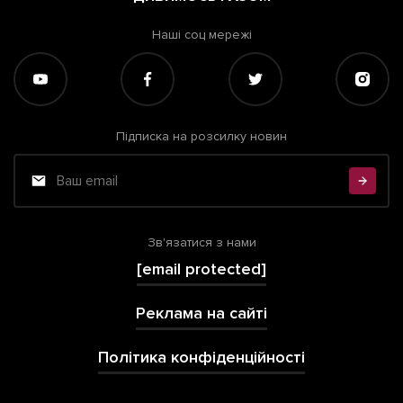
Наші соц мережі
Підписка на розсилку новин
Зв'язатися з нами
[email protected]
Реклама на сайті
Політика конфіденційності