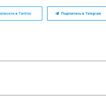
аписати в Twitter
Поділитись в Telegram