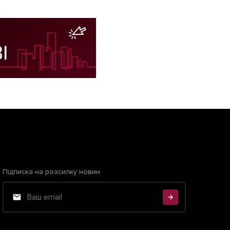
Підписка на розсилку новин