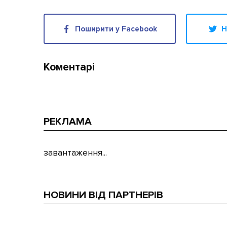
Поширити у Facebook
Н
Коментарі
РЕКЛАМА
завантаження...
НОВИНИ ВІД ПАРТНЕРІВ