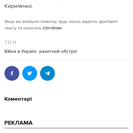
Кириленко.
Якщо ви знайшли помилку, будь ласка, виділіть фрагмент
тексту та натисніть
Ctrl+Enter
.
Війна в Україні
ракетний обстріл
Коментарі
РЕКЛАМА