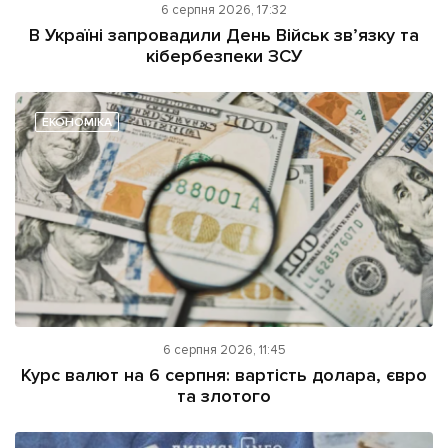
6 серпня 2026, 17:32
В Україні запровадили День Військ зв’язку та
кібербезпеки ЗСУ
ЕКОНОМІКА
6 серпня 2026, 11:45
Курс валют на 6 серпня: вартість долара, євро
та злотого