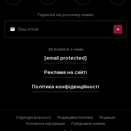
Підписка на розсилку новин
Зв'язатися з нами
[email protected]
Реклама на сайті
Політика конфіденційності
Структура власності
Редакційна політика
Редакція
Контактна інформація
Повідомити новину