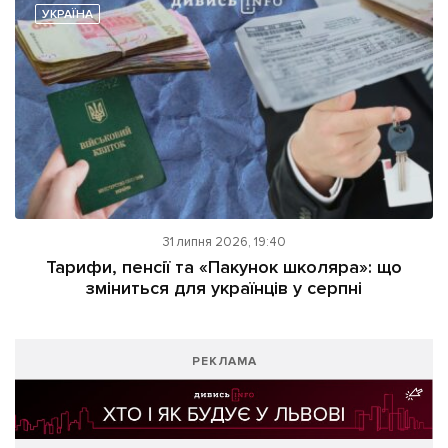
УКРАЇНА
31 липня 2026, 19:40
Тарифи, пенсії та «Пакунок школяра»: що
зміниться для українців у серпні
РЕКЛАМА