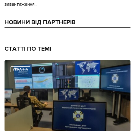
завантаження...
НОВИНИ ВІД ПАРТНЕРІВ
СТАТТІ ПО ТЕМІ
УКРАЇНА