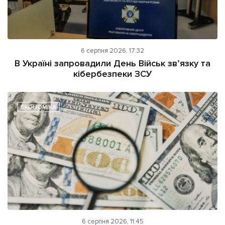
6 серпня 2026, 17:32
В Україні запровадили День Військ зв’язку та
кібербезпеки ЗСУ
ЕКОНОМІКА
6 серпня 2026, 11:45