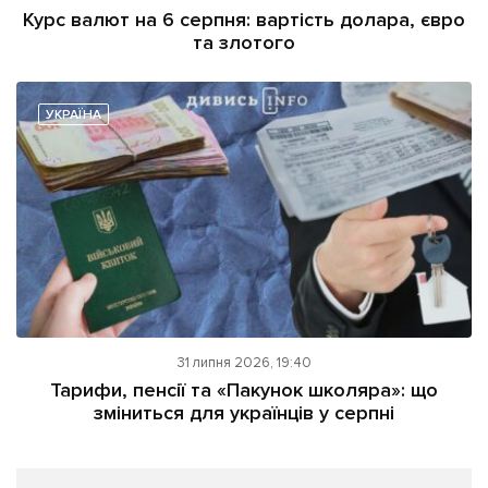
Курс валют на 6 серпня: вартість долара, євро
та злотого
УКРАЇНА
31 липня 2026, 19:40
Тарифи, пенсії та «Пакунок школяра»: що
зміниться для українців у серпні