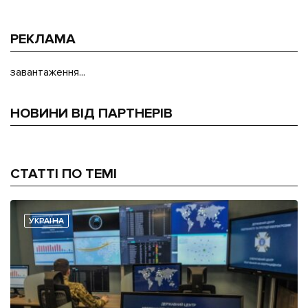
РЕКЛАМА
завантаження...
НОВИНИ ВІД ПАРТНЕРІВ
СТАТТІ ПО ТЕМІ
УКРАЇНА