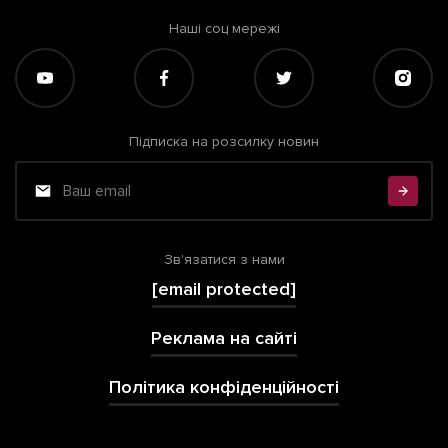
Наші соц мережі
Підписка на розсилку новин
Зв'язатися з нами
[email protected]
Реклама на сайті
Політика конфіденційності