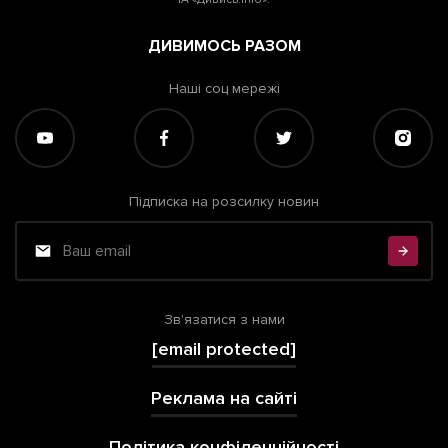
ДИВИМОСЬ РАЗОМ
Наші соц мережі
Підписка на розсилку новин
Зв'язатися з нами
[email protected]
Реклама на сайті
Політика конфіденційності