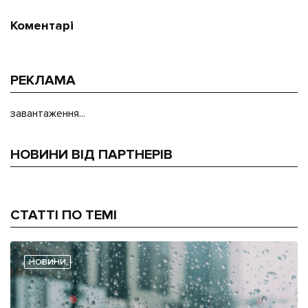
Коментарі
РЕКЛАМА
завантаження...
НОВИНИ ВІД ПАРТНЕРІВ
СТАТТІ ПО ТЕМІ
НОВИНИ