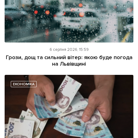
6 серпня 2026, 15:59
Грози, дощ та сильний вітер: якою буде погода
на Львівщині
ЕКОНОМІКА