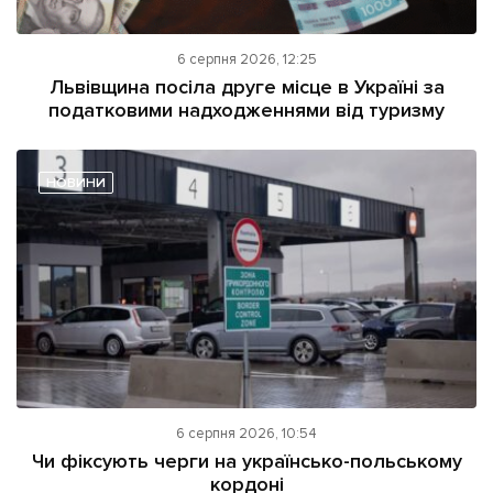
6 серпня 2026, 12:25
Львівщина посіла друге місце в Україні за
податковими надходженнями від туризму
НОВИНИ
6 серпня 2026, 10:54
Чи фіксують черги на українсько-польському
кордоні