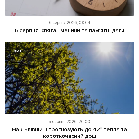
6 серпня 2026, 08:04
6 серпня: свята, іменини та пам'ятні дати
ЖИТТЯ
5 серпня 2026, 20:00
На Львівщині прогнозують до 42° тепла та
короткочасний дощ