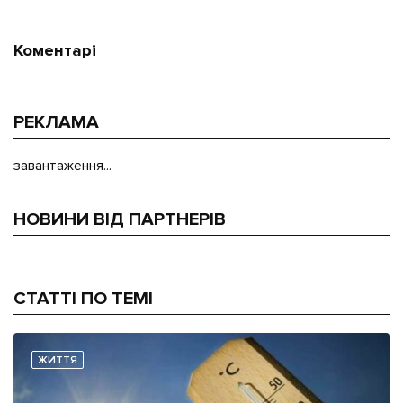
Коментарі
РЕКЛАМА
завантаження...
НОВИНИ ВІД ПАРТНЕРІВ
СТАТТІ ПО ТЕМІ
ЖИТТЯ