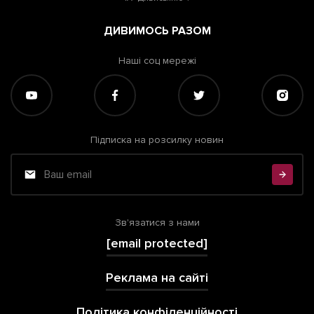
ДИВИМОСЬ РАЗОМ
Наші соц мережі
Підписка на розсилку новин
Зв'язатися з нами
[email protected]
Реклама на сайті
Політика конфіденційності