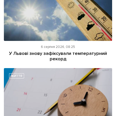
6 серпня 2026, 08:25
У Львові знову зафіксували температурний
рекорд
ЖИТТЯ