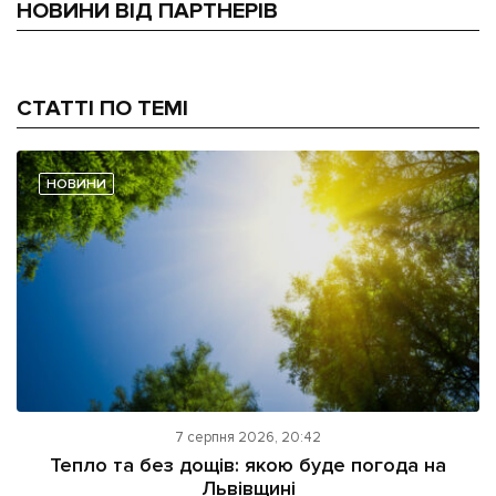
НОВИНИ ВІД ПАРТНЕРІВ
СТАТТІ ПО ТЕМІ
НОВИНИ
7 серпня 2026, 20:42
Тепло та без дощів: якою буде погода на
Львівщині