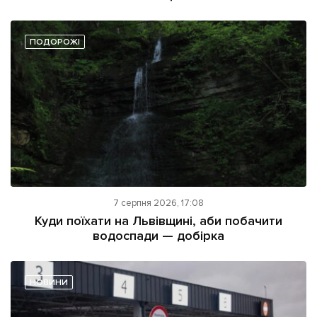
ПОДОРОЖІ
7 серпня 2026, 17:08
Куди поїхати на Львівщині, аби побачити
водоспади — добірка
НОВИНИ