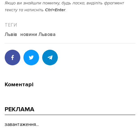
Якщо ви знайшли помилку, будь ласка, виділіть фрагмент
тексту та натисніть
Ctrl+Enter
.
Львів
новини Львова
Коментарі
РЕКЛАМА
завантаження...