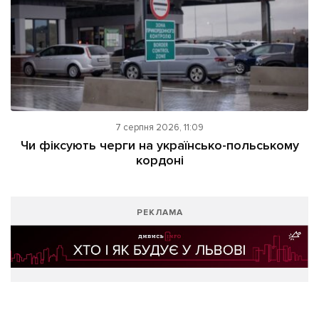
7 серпня 2026, 11:09
Чи фіксують черги на українсько-польському
кордоні
РЕКЛАМА