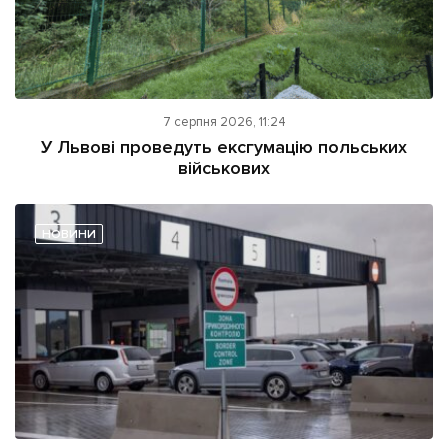
7 серпня 2026, 11:24
У Львові проведуть ексгумацію польських
військових
НОВИНИ