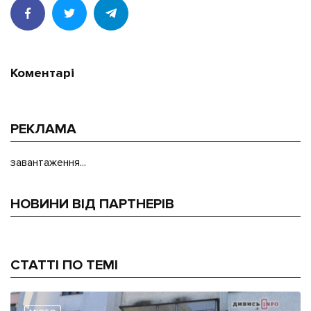
Коментарі
РЕКЛАМА
завантаження...
НОВИНИ ВІД ПАРТНЕРІВ
СТАТТІ ПО ТЕМІ