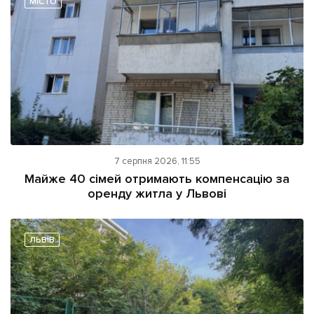
МІСТО
7 серпня 2026, 11:55
Майже 40 сімей отримають компенсацію за
оренду житла у Львові
ЛЬВІВ