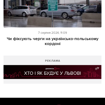
7 серпня 2026, 11:09
Чи фіксують черги на українсько-польському
кордоні
РЕКЛАМА