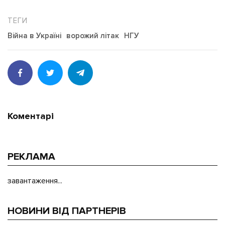
Війна в Україні
ворожий літак
НГУ
Коментарі
РЕКЛАМА
завантаження...
НОВИНИ ВІД ПАРТНЕРІВ