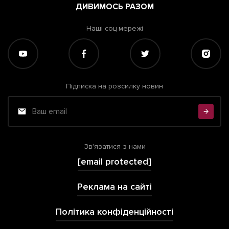
ДИВИМОСЬ РАЗОМ
Наші соц мережі
Підписка на розсилку новин
Зв'язатися з нами
[email protected]
Реклама на сайті
Політика конфіденційності