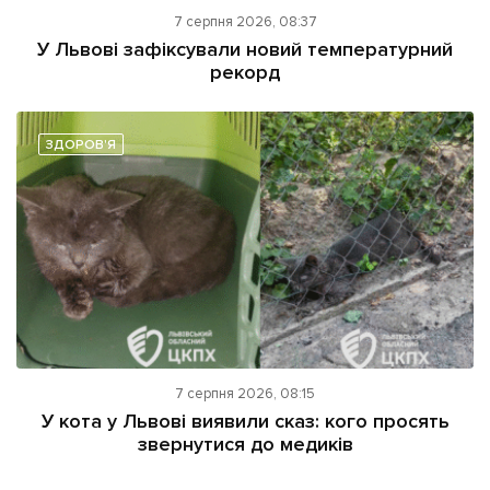
7 серпня 2026, 08:37
У Львові зафіксували новий температурний
рекорд
ЗДОРОВ'Я
7 серпня 2026, 08:15
У кота у Львові виявили сказ: кого просять
звернутися до медиків