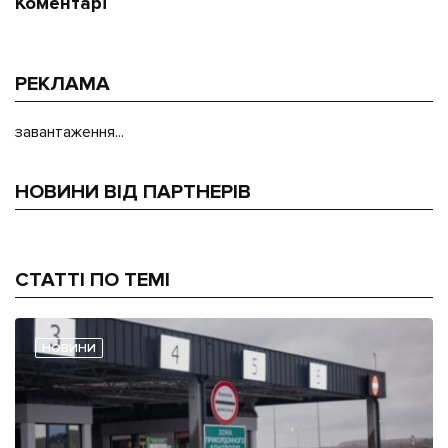
Коментарі
РЕКЛАМА
завантаження...
НОВИНИ ВІД ПАРТНЕРІВ
СТАТТІ ПО ТЕМІ
НОВИНИ