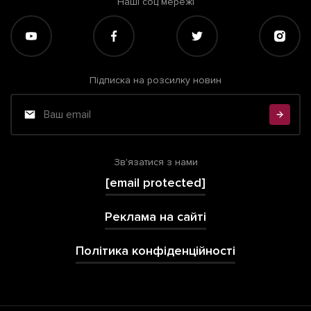
Наші соц мережі
Підписка на розсилку новин
Зв'язатися з нами
[email protected]
Реклама на сайті
Політика конфіденційності