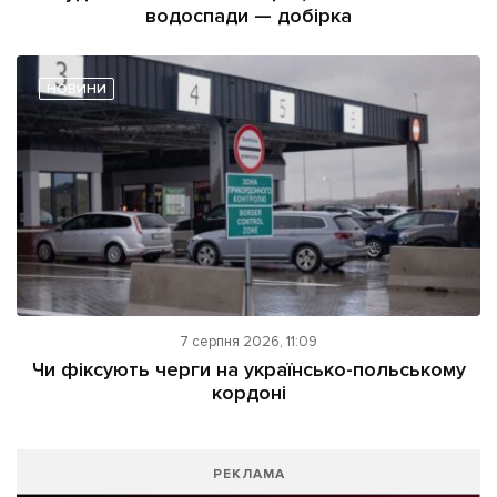
водоспади — добірка
НОВИНИ
7 серпня 2026, 11:09
Чи фіксують черги на українсько-польському
кордоні
РЕКЛАМА