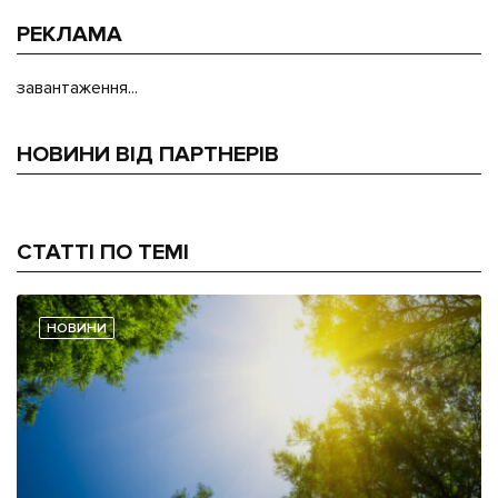
РЕКЛАМА
завантаження...
НОВИНИ ВІД ПАРТНЕРІВ
СТАТТІ ПО ТЕМІ
НОВИНИ