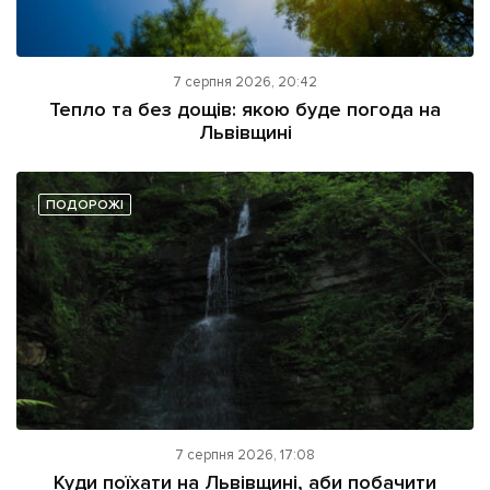
7 серпня 2026, 20:42
Тепло та без дощів: якою буде погода на
Львівщині
ПОДОРОЖІ
7 серпня 2026, 17:08
Куди поїхати на Львівщині, аби побачити