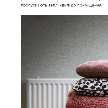
пропускають теплі хвилі до приміщення.