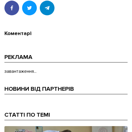
Коментарі
РЕКЛАМА
завантаження...
НОВИНИ ВІД ПАРТНЕРІВ
СТАТТІ ПО ТЕМІ