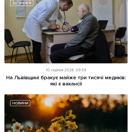
ЗДОРОВ'Я
10 серпня 2026, 09:59
На Львівщині бракує майже три тисячі медиків:
які є вакансії
НОВИНИ