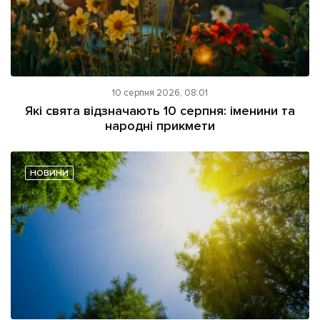
10 серпня 2026, 08:01
Які свята відзначають 10 серпня: іменини та
народні прикмети
НОВИНИ