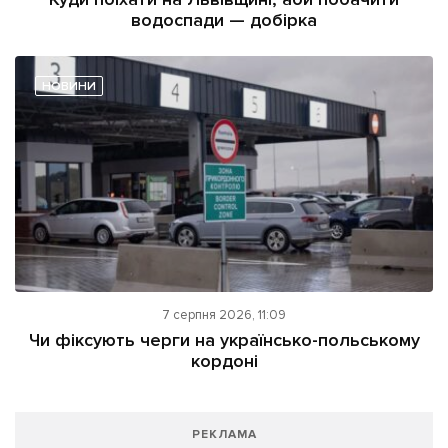
водоспади — добірка
НОВИНИ
7 серпня 2026, 11:09
Чи фіксують черги на українсько-польському
кордоні
РЕКЛАМА