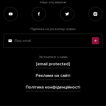
Наші соц мережі
Підписка на розсилку новин
Зв'язатися з нами
[email protected]
Реклама на сайті
Політика конфіденційності