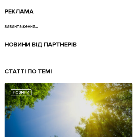
РЕКЛАМА
завантаження...
НОВИНИ ВІД ПАРТНЕРІВ
СТАТТІ ПО ТЕМІ
НОВИНИ