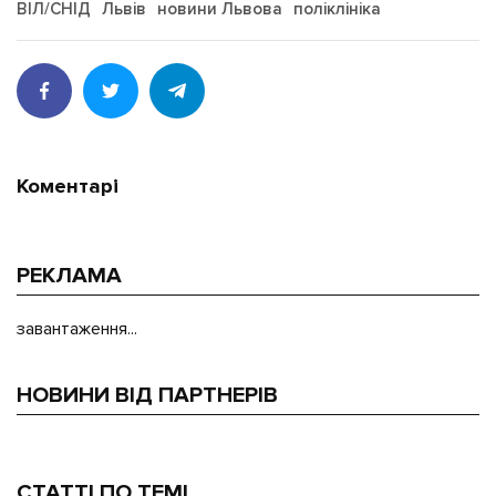
ВІЛ/СНІД
Львів
новини Львова
поліклініка
Коментарі
РЕКЛАМА
завантаження...
НОВИНИ ВІД ПАРТНЕРІВ
СТАТТІ ПО ТЕМІ