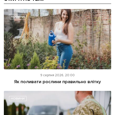
НОВИНИ
9 серпня 2026, 20:00
Як поливати рослини правильно влітку
НОВИНИ